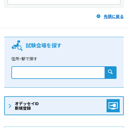
先頭に戻る
試験会場を探す
住所・駅で探す
検索
オデッセイID
新規登録