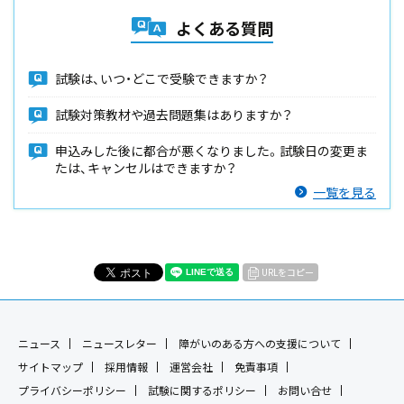
よくある質問
試験は、いつ・どこで受験できますか？
試験対策教材や過去問題集はありますか？
申込みした後に都合が悪くなりました。試験日の変更ま
たは、キャンセルはできますか？
一覧を見る
URLをコピー
ニュース
ニュースレター
障がいのある方への支援について
サイトマップ
採用情報
運営会社
免責事項
プライバシーポリシー
試験に関するポリシー
お問い合せ