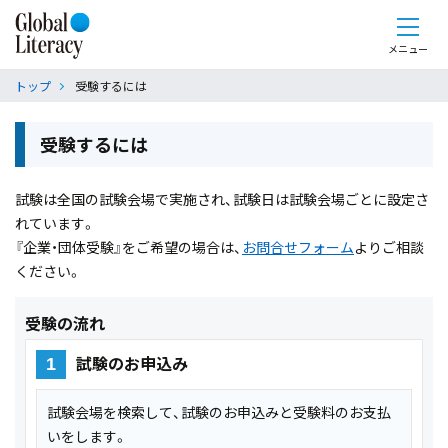
メニュー
トップ
受験するには
受験するには
試験は全国の試験会場で実施され、試験日は試験会場ごとに設定さ
れています。
『企業・団体受験』をご希望の場合は、
お問合せフォーム
よりご相談
ください。
受験の流れ
試験のお申込み
1
試験会場を検索して、試験のお申込みと受験料のお支払
いをします。