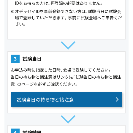
IDをお持ちの方は、再登録の必要はありません。
※オデッセイIDを事前登録できない方は、試験当日に試験会
場で登録していただきます。事前に試験会場へご申告くだ
さい。
試験当日
3
お申込み時に指定した日時、会場で受験してください。
当日の持ち物と諸注意はリンク先「試験当日の持ち物と諸注
意」のページを必ずご確認ください。
試験当日の持ち物と諸注意
試験結果
4