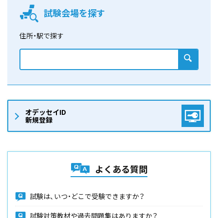
試験会場を探す
住所・駅で探す
検索
オデッセイID
新規登録
よくある質問
試験は、いつ・どこで受験できますか？
試験対策教材や過去問題集はありますか？