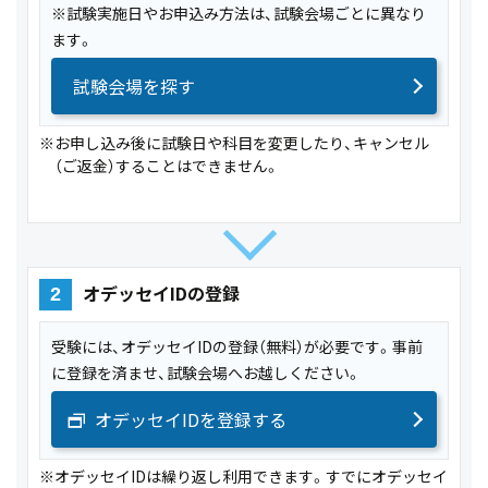
※試験実施日やお申込み方法は、試験会場ごとに異なり
ます。
試験会場を探す
※お申し込み後に試験日や科目を変更したり、キャンセル
（ご返金）することはできません。
オデッセイIDの登録
2
受験には、オデッセイIDの登録（無料）が必要です。事前
に登録を済ませ、試験会場へお越しください。
オデッセイIDを登録する
※オデッセイIDは繰り返し利用できます。すでにオデッセイ