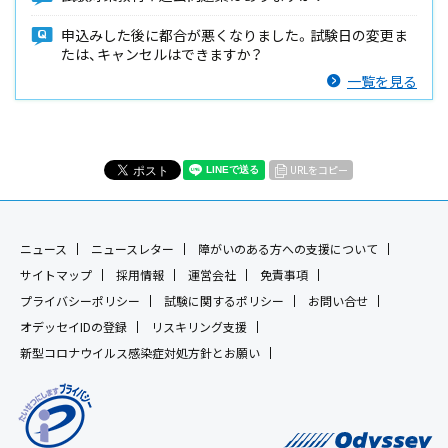
申込みした後に都合が悪くなりました。試験日の変更ま
たは、キャンセルはできますか？
一覧を見る
URLをコピー
ニュース
ニュースレター
障がいのある方への支援について
サイトマップ
採用情報
運営会社
免責事項
プライバシーポリシー
試験に関するポリシー
お問い合せ
オデッセイIDの登録
リスキリング支援
新型コロナウイルス感染症対処方針とお願い