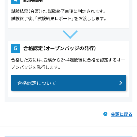
試験結果（合否）は、試験終了直後に判定されます。
試験終了後、「試験結果レポート」をお渡しします。
合格認定（オープンバッジの発行）
5
合格した方には、受験から2～4週間後に合格を認定するオー
プンバッジを発行します。
合格認定について
先頭に戻る